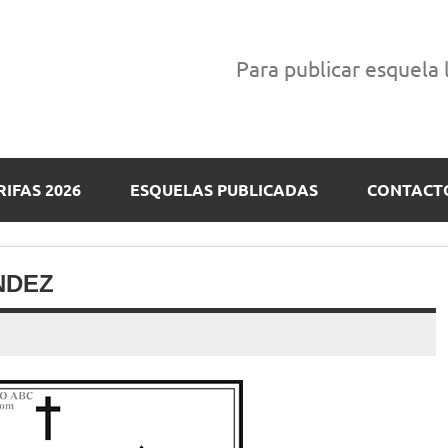
Para publicar esquela
RIFAS 2026
ESQUELAS PUBLICADAS
CONTACT
NDEZ