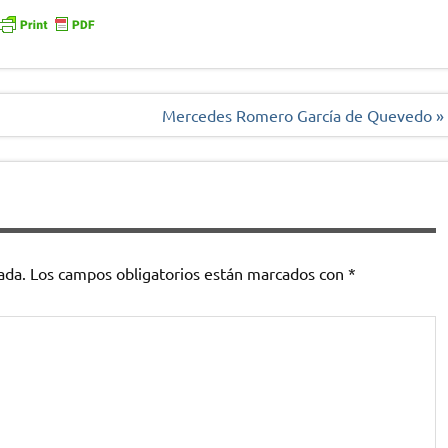
Mercedes Romero García de Quevedo »
ada.
Los campos obligatorios están marcados con
*