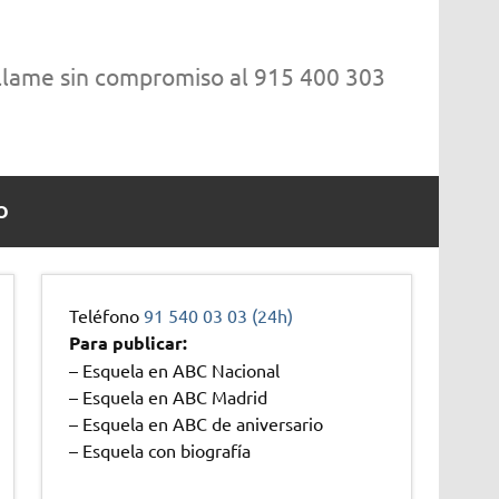
 llame sin compromiso al 915 400 303
O
Teléfono
91 540 03 03 (24h)
Para publicar:
– Esquela en ABC Nacional
– Esquela en ABC Madrid
– Esquela en ABC de aniversario
– Esquela con biografía