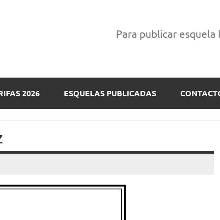
Para publicar esquela
RIFAS 2026
ESQUELAS PUBLICADAS
CONTACT
Z