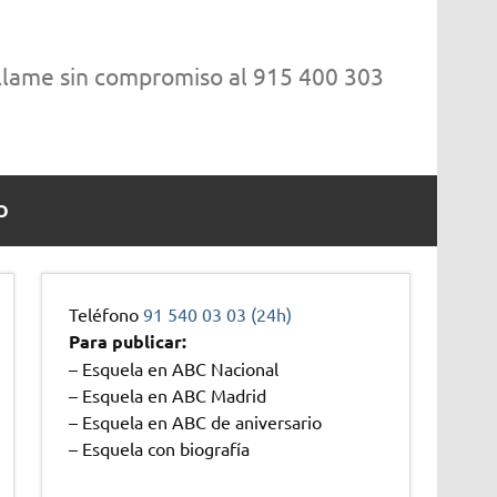
 llame sin compromiso al 915 400 303
O
Teléfono
91 540 03 03 (24h)
Para publicar:
– Esquela en ABC Nacional
– Esquela en ABC Madrid
– Esquela en ABC de aniversario
– Esquela con biografía