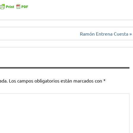
Ramón Entrena Cuesta »
ada.
Los campos obligatorios están marcados con
*