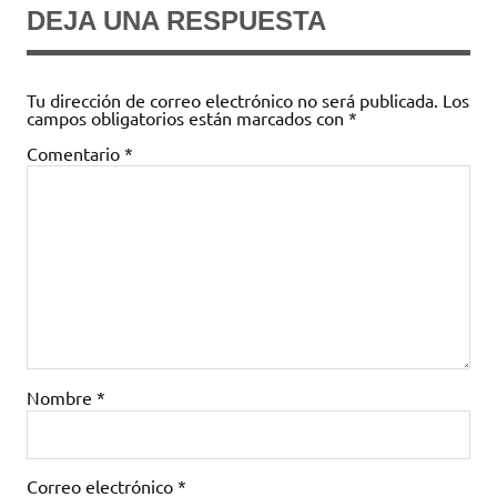
DEJA UNA RESPUESTA
Tu dirección de correo electrónico no será publicada.
Los
campos obligatorios están marcados con
*
Comentario
*
Nombre
*
Correo electrónico
*