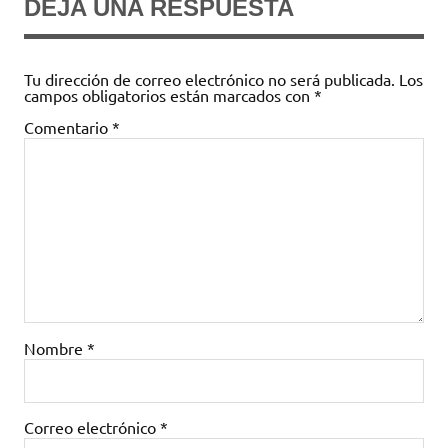
DEJA UNA RESPUESTA
Tu dirección de correo electrónico no será publicada.
Los
campos obligatorios están marcados con
*
Comentario
*
Nombre
*
Correo electrónico
*