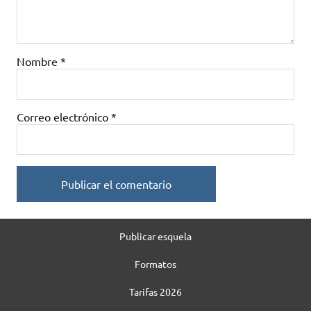
Nombre
*
Correo electrónico
*
Publicar esquela
Formatos
Tarifas 2026