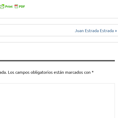
Juan Estrada Estrada »
ada.
Los campos obligatorios están marcados con
*