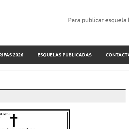
Para publicar esquela
RIFAS 2026
ESQUELAS PUBLICADAS
CONTACT