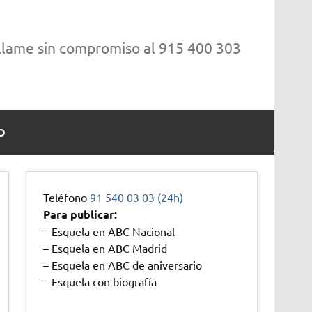
 llame sin compromiso al 915 400 303
O
Teléfono
91 540 03 03 (24h)
Para publicar:
– Esquela en ABC Nacional
– Esquela en ABC Madrid
– Esquela en ABC de aniversario
– Esquela con biografía