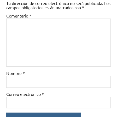
Tu dirección de correo electrónico no será publicada.
Los
campos obligatorios están marcados con
*
Comentario
*
Nombre
*
Correo electrónico
*