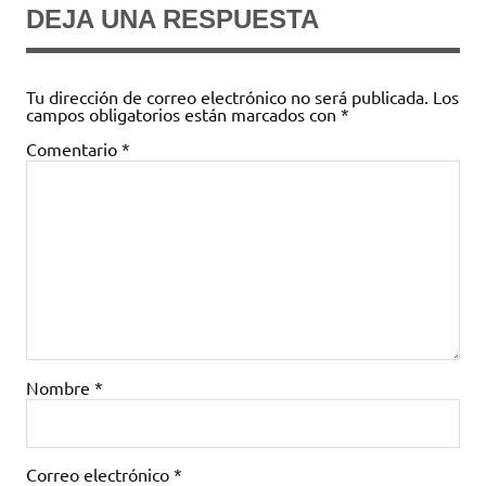
DEJA UNA RESPUESTA
Tu dirección de correo electrónico no será publicada.
Los
campos obligatorios están marcados con
*
Comentario
*
Nombre
*
Correo electrónico
*