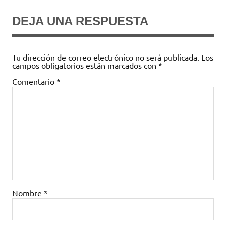
DEJA UNA RESPUESTA
Tu dirección de correo electrónico no será publicada.
Los
campos obligatorios están marcados con
*
Comentario
*
Nombre
*