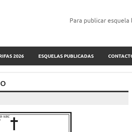
Para publicar esquela
RIFAS 2026
ESQUELAS PUBLICADAS
CONTACT
GO