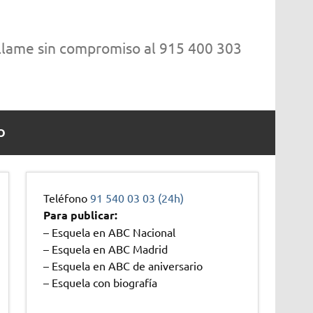
 llame sin compromiso al 915 400 303
O
Teléfono
91 540 03 03 (24h)
Para publicar:
– Esquela en ABC Nacional
– Esquela en ABC Madrid
– Esquela en ABC de aniversario
– Esquela con biografía