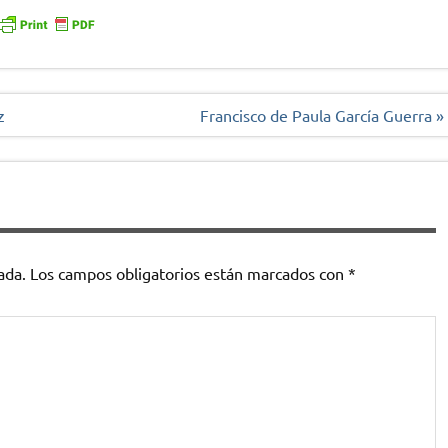
z
Francisco de Paula García Guerra »
ada.
Los campos obligatorios están marcados con
*