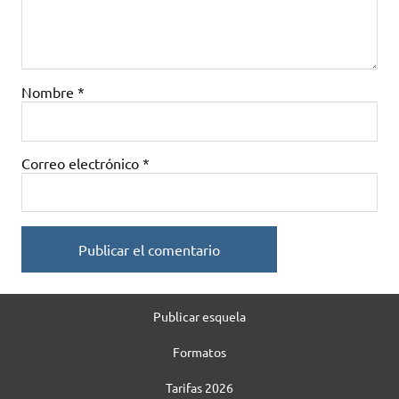
Nombre
*
Correo electrónico
*
Publicar esquela
Formatos
Tarifas 2026